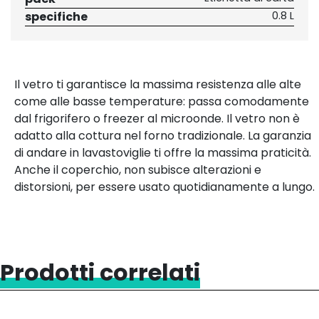
specifiche
0.8 L
Il vetro ti garantisce la massima resistenza alle alte
come alle basse temperature: passa comodamente
dal frigorifero o freezer al microonde. Il vetro non è
adatto alla cottura nel forno tradizionale. La garanzia
di andare in lavastoviglie ti offre la massima praticità.
Anche il coperchio, non subisce alterazioni e
distorsioni, per essere usato quotidianamente a lungo.
Prodotti correlati