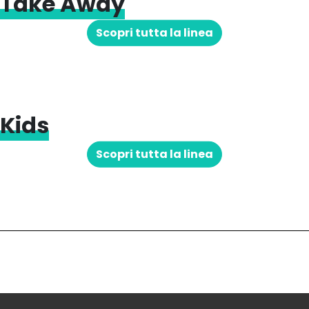
Take Away
Scopri tutta la linea
Kids
Scopri tutta la linea