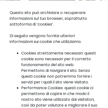
Questo sito può archiviare o recuperare
informazioni sul tuo browser, soprattutto
sottoforma di ‘cookies’.
Di seguito vengono fornite ulteriori
informazioni sui cookie che utilizziamo.
Cookies strettamente necessari: questi
cookie sono necessari per il corretto
funzionamento del sito web.
Permettono di navigare il sito. Senza
questi cookie non potremmo fornire i
servizi per i quali il sito viene visitato.
Performance Cookies: questi cookie ci
permettono di capire in che modo il
nostro sito viene utilizzato dai visitatori,
così da poter valutare e migliorare il suo