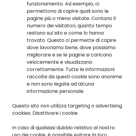
funzionamento. Ad esempio, ci
permettono di capire quali sono le
pagine più o meno visitate. Contano il
numero dei visitatori, quanto tempo
restano sul sito e come lo hanno
trovato. Questo ci permette di capire
dove lavoriamo bene, dove possiamo
migliorare e se le pagine si caricano
velocemente e visualizzano
correttamente. Tutte le informazioni
raccolte da questi cookie sono anonime
e non sono legate ad alcuna
informazione personale.
Questo sito non utilizza targeting o advertising
cookies. Disattivare i cookie
In caso di qualsiasi dubbio relativo al nostro
uso dei cookie, è possibile evitare la loro