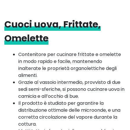
Cuoci uova, Frittate,
Omelette
Contenitore per cucinare frittate e omelette
in modo rapido e facile, mantenendo
inalterate le proprietà organolettiche degli
alimenti.
Grazie al vassoio intermedio, provvisto di due
sedi semi-sferiche, si possono cucinare uova in
camicia e all’occhio di bue.
Il prodotto è studiato per garantire la
distribuzione ottimale delle microonde, e una
corretta circolazione del vapore durante la
cottura.