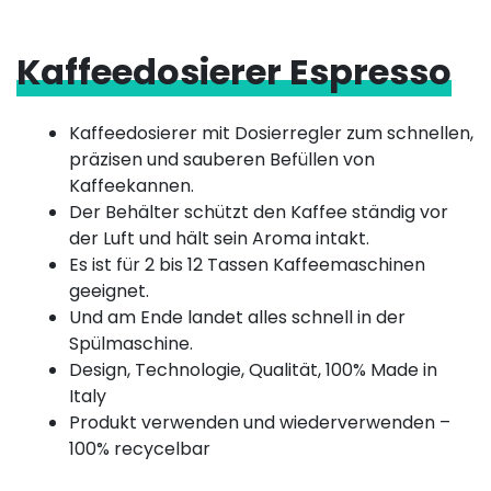
Kaffeedosierer Espresso
Kaffeedosierer mit Dosierregler zum schnellen,
präzisen und sauberen Befüllen von
Kaffeekannen.
Der Behälter schützt den Kaffee ständig vor
der Luft und hält sein Aroma intakt.
Es ist für 2 bis 12 Tassen Kaffeemaschinen
geeignet.
Und am Ende landet alles schnell in der
Spülmaschine.
Design, Technologie, Qualität, 100% Made in
Italy
Produkt verwenden und wiederverwenden –
100% recycelbar