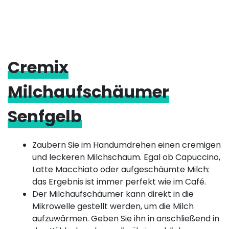
Cremix
Milchaufschäumer
Senfgelb
Zaubern Sie im Handumdrehen einen cremigen
und leckeren Milchschaum. Egal ob Capuccino,
Latte Macchiato oder aufgeschäumte Milch:
das Ergebnis ist immer perfekt wie im Café.
Der Milchaufschäumer kann direkt in die
Mikrowelle gestellt werden, um die Milch
aufzuwärmen. Geben Sie ihn in anschließend in