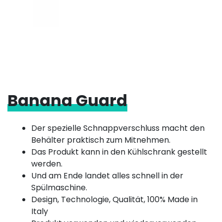
Banana Guard
Der spezielle Schnappverschluss macht den
Behälter praktisch zum Mitnehmen.
Das Produkt kann in den Kühlschrank gestellt
werden.
Und am Ende landet alles schnell in der
Spülmaschine.
Design, Technologie, Qualität, 100% Made in
Italy