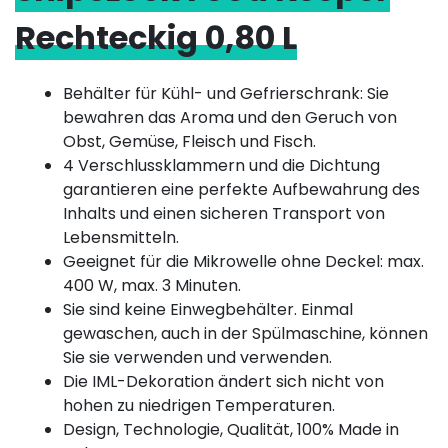
Rechteckig 0,80 L
Behälter für Kühl- und Gefrierschrank: Sie
bewahren das Aroma und den Geruch von
Obst, Gemüse, Fleisch und Fisch.
4 Verschlussklammern und die Dichtung
garantieren eine perfekte Aufbewahrung des
Inhalts und einen sicheren Transport von
Lebensmitteln.
Geeignet für die Mikrowelle ohne Deckel: max.
400 W, max. 3 Minuten.
Sie sind keine Einwegbehälter. Einmal
gewaschen, auch in der Spülmaschine, können
Sie sie verwenden und verwenden.
Die IML-Dekoration ändert sich nicht von
hohen zu niedrigen Temperaturen.
Design, Technologie, Qualität, 100% Made in