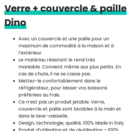
Verre + couvercle & paille
Dino
Avec un couvercle et une paille pour un
maximum de commodité à la maison et à
l’extérieur.
Le matériau résistant le rend très
maniable. Convient même aux plus petits. En
cas de chute, il ne se casse pas.
Mettez-le confortablement dans le
réfrigérateur, pour laisser vos boissons
préférées au frais.
Ce n’est pas un produit jetable. Verre,
couvercle et paille sont lavables à la main et
dans le lave-vaisselle.
Design, technologie, qualité, 100% Made in Italy
Produit d’utilisation et de réutilisation – 100%