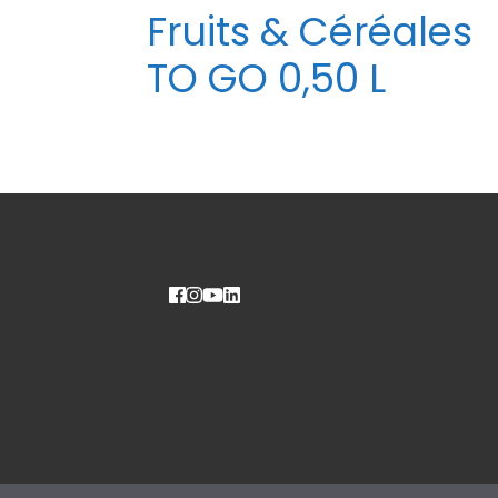
Fruits & Céréales
TO GO 0,50 L