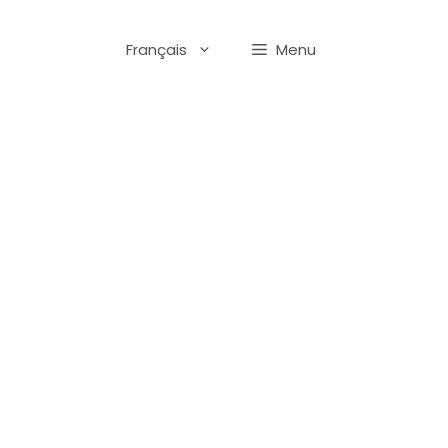
Français
Menu