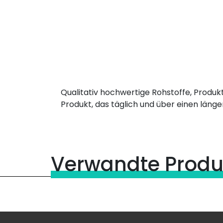
Qualitativ hochwertige Rohstoffe, Produ
Produkt, das täglich und über einen län
Verwandte Produ