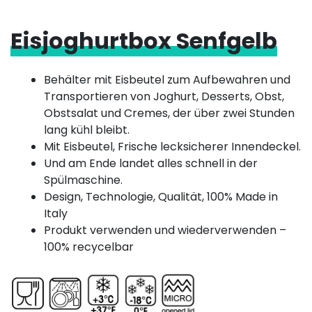
Eisjoghurtbox Senfgelb
Behälter mit Eisbeutel zum Aufbewahren und
Transportieren von Joghurt, Desserts, Obst,
Obstsalat und Cremes, der über zwei Stunden
lang kühl bleibt.
Mit Eisbeutel, Frische lecksicherer Innendeckel.
Und am Ende landet alles schnell in der
Spülmaschine.
Design, Technologie, Qualität, 100% Made in
Italy
Produkt verwenden und wiederverwenden –
100% recycelbar