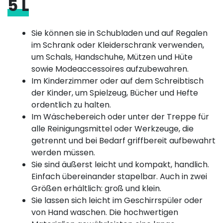
5 L
Sie können sie in Schubladen und auf Regalen
im Schrank oder Kleiderschrank verwenden,
um Schals, Handschuhe, Mützen und Hüte
sowie Modeaccessoires aufzubewahren.
Im Kinderzimmer oder auf dem Schreibtisch
der Kinder, um Spielzeug, Bücher und Hefte
ordentlich zu halten.
Im Wäschebereich oder unter der Treppe für
alle Reinigungsmittel oder Werkzeuge, die
getrennt und bei Bedarf griffbereit aufbewahrt
werden müssen.
Sie sind äußerst leicht und kompakt, handlich.
Einfach übereinander stapelbar. Auch in zwei
Größen erhältlich: groß und klein.
Sie lassen sich leicht im Geschirrspüler oder
von Hand waschen. Die hochwertigen